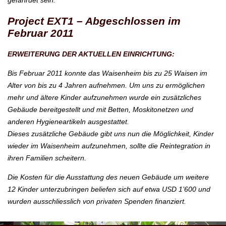
gefährdet sein.
Project EXT1 – Abgeschlossen im
Februar 2011
ERWEITERUNG DER AKTUELLEN EINRICHTUNG:
Bis Februar 2011 konnte das Waisenheim bis zu 25 Waisen im
Alter von bis zu 4 Jahren aufnehmen. Um uns zu ermöglichen
mehr und ältere Kinder aufzunehmen wurde ein zusätzliches
Gebäude bereitgestellt und mit Betten, Moskitonetzen und
anderen Hygieneartikeln ausgestattet.
Dieses zusätzliche Gebäude gibt uns nun die Möglichkeit, Kinder
wieder im Waisenheim aufzunehmen, sollte die Reintegration in
ihren Familien scheitern.
Die Kosten für die Ausstattung des neuen Gebäude um weitere
12 Kinder unterzubringen beliefen sich auf etwa USD 1’600 und
wurden ausschliesslich von privaten Spenden finanziert.