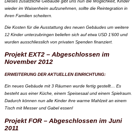
Dieses zusätzliche Gebäude gibt uns nun die Möglichkeit, Kinder
wieder im Waisenheim aufzunehmen, sollte die Reintegration in
ihren Familien scheitern.
Die Kosten für die Ausstattung des neuen Gebäudes um weitere
12 Kinder unterzubringen beliefen sich auf etwa USD 1’600 und
wurden ausschliesslich von privaten Spenden finanziert.
Projekt EXT2 – Abgeschlossen im
November 2012
ERWEITERUNG DER AKTUELLEN EINRICHTUNG:
Ein neues Gebäude mit 3 Räumen wurde fertig gestellt… Es
besteht aus einer Küche, einem Speisesaal und einem Spielraum.
Dadurch können nun alle Kinder ihre warme Mahlzeit an einem
Tisch mit Messer und Gabel essen!
Projekt FOR – Abgeschlossen im Juni
2011