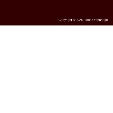
Copyright © 2026 Paida Orphanage