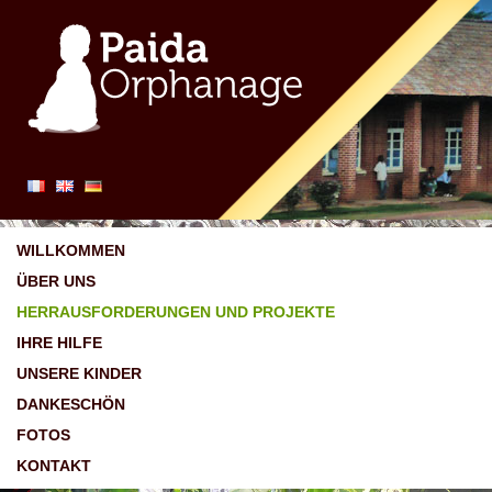
WILLKOMMEN
ÜBER UNS
HERRAUSFORDERUNGEN UND PROJEKTE
IHRE HILFE
UNSERE KINDER
DANKESCHÖN
FOTOS
KONTAKT