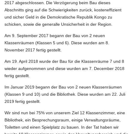
2017 abgeschlossen. Die Verzögerung beim Bau dieses
Abschnitts ging auf die Schwierigkeiten zurück, kosteneffizient
und sicher Geld in die Demokratische Republik Kongo zu
schicken, sowie die generalle Unsicherheit in der Region.
Am 9. September 2017 begann der Bau von 2 neuen
Klassenräumen (Klassen 5 und 6). Diese wurden am 8.
November 2017 fertig gestellt.
Am 19. April 2018 wurde der Bau für die Klassenräume 7 und 8
wieder aufgenommen und diese wurden am 7. December 2018
fertig gestellt.
Im Januar 2019 begann der Bau von 2 neuen Klassenräumen
(Klassen 9 und 10) und die Bibliothek. Diese wurden am 22. Juli
2019 fertig gestellt.
Wir sind nun bei 75% von unserem Ziel 12 Klassenzimmer, eine
Bibliothek, ein Besprechungsraum, einige Verwaltungsräume,
Toiletten und einen Spielplatz zu bauen. In der Tat haben wir