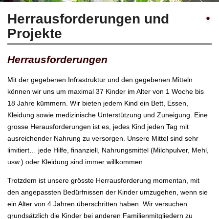
Herrausforderungen und
Projekte
Herrausforderungen
Mit der gegebenen Infrastruktur und den gegebenen Mitteln
können wir uns um maximal 37 Kinder im Alter von 1 Woche bis
18 Jahre kümmern. Wir bieten jedem Kind ein Bett, Essen,
Kleidung sowie medizinische Unterstützung und Zuneigung. Eine
grosse Herausforderungen ist es, jedes Kind jeden Tag mit
ausreichender Nahrung zu versorgen. Unsere Mittel sind sehr
limitiert… jede Hilfe, finanziell, Nahrungsmittel (Milchpulver, Mehl,
usw.) oder Kleidung sind immer willkommen.
Trotzdem ist unsere grösste Herrausforderung momentan, mit
den angepassten Bedürfnissen der Kinder umzugehen, wenn sie
ein Alter von 4 Jahren überschritten haben. Wir versuchen
grundsätzlich die Kinder bei anderen Familienmitgliedern zu