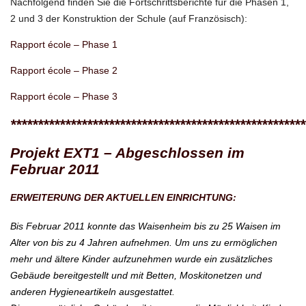
Nachfolgend finden Sie die Fortschrittsberichte für die Phasen 1,
2 und 3 der Konstruktion der Schule (auf Französisch):
Rapport école – Phase 1
Rapport école – Phase 2
Rapport école – Phase 3
******************************************************
Projekt EXT1 – Abgeschlossen im
Februar 2011
ERWEITERUNG DER AKTUELLEN EINRICHTUNG:
Bis Februar 2011 konnte das Waisenheim bis zu 25 Waisen im
Alter von bis zu 4 Jahren aufnehmen. Um uns zu ermöglichen
mehr und ältere Kinder aufzunehmen wurde ein zusätzliches
Gebäude bereitgestellt und mit Betten, Moskitonetzen und
anderen Hygieneartikeln ausgestattet.