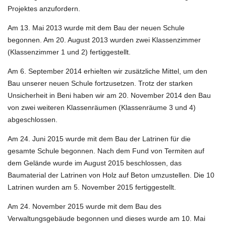
Projektes anzufordern.
Am 13. Mai 2013 wurde mit dem Bau der neuen Schule
begonnen. Am 20. August 2013 wurden zwei Klassenzimmer
(Klassenzimmer 1 und 2) fertiggestellt.
Am 6. September 2014 erhielten wir zusätzliche Mittel, um den
Bau unserer neuen Schule fortzusetzen. Trotz der starken
Unsicherheit in Beni haben wir am 20. November 2014 den Bau
von zwei weiteren Klassenräumen (Klassenräume 3 und 4)
abgeschlossen.
Am 24. Juni 2015 wurde mit dem Bau der Latrinen für die
gesamte Schule begonnen. Nach dem Fund von Termiten auf
dem Gelände wurde im August 2015 beschlossen, das
Baumaterial der Latrinen von Holz auf Beton umzustellen. Die 10
Latrinen wurden am 5. November 2015 fertiggestellt.
Am 24. November 2015 wurde mit dem Bau des
Verwaltungsgebäude begonnen und dieses wurde am 10. Mai