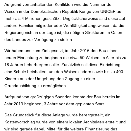
Aufgrund von anhaltenden Konflikten wird die Nummer der
Waisen in der Demokratischen Republik Kongo von UNICEF auf
mehr als 4 Millionen geschätzt. Unglücklicherweise sind diese auf
andere Familienmitglieder oder Wohltätigkeit angewiesen, da die
Regierung nicht in der Lage ist, die nötigen Strukturen im Osten
des Landes zur Verfügung zu stellen.
Wir haben uns zum Ziel gesetzt, im Jahr 2016 den Bau einer
neuen Einrichtung zu beginnen die etwa 50 Weisen im Alter bis zu
18 Jahren beherbergen sollte. Zusätzlich soll diese Einrichtung
eine Schule beinhalten, um den Waisenkindern sowie bis zu 400
Kindern aus der Umgebung den Zugang zu einer
Grundausbildung zu ermöglichen.
Aufgrund von großzügigen Spenden konnte der Bau bereits im
Jahr 2013 beginnen, 3 Jahre vor dem geplanten Start.
Das Grundstück für diese Anlage wurde bereitgestellt, ein
Kostenvorschlag wurde von einem lokalen Architekten erstellt und
wir sind gerade dabei, Mittel für die weitere Finanzierung des