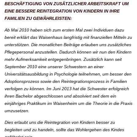
BESCHÄFTIGUNG VON ZUSÄTZLICHER ARBEITSKRAFT UM
EINE BESSERE REINTEGRATION VON KINDERN IN IHRE
FAMILIEN ZU GEWÄHRLEISTEN:
Ab Mai 2010 haben sich zum ersten Mal zwei Individuen dazu
bereit erklärt das Waisenhaus langfristig mit finanziellen Mitteln zu
unterstützen. Die monatlichen Beiträge erlauben uns zusätzliches
Pflegepersonal anzustellen. Dadurch können wir nun den Kindern
mehr Aufmerksamkeit entgegenbringen. Zusätzlich kann seit
September 2010 eine unserer Schwestern an einer
Universitätsausbildung in Psychologie teilnehmen, um besser den
Adoptionsprozess sowie den Reintegrationsprozess in Familien
verfolgen zu können. Im Juni 2013 hat die Schwester erfolgreich
ihren Bachelor abgeschlossen und absolviert seit dem ein
einjähriges Praktikum im Waisenheim um die Theorie in die Praxis
umzusetzen.
Dies erlaubt uns die Reintegration von Kindern besser zu
begleiten und zu handeln, sollte das Wohlergehen des Kindes