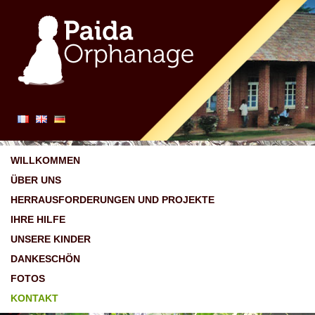
WILLKOMMEN
ÜBER UNS
HERRAUSFORDERUNGEN UND PROJEKTE
IHRE HILFE
UNSERE KINDER
DANKESCHÖN
FOTOS
KONTAKT