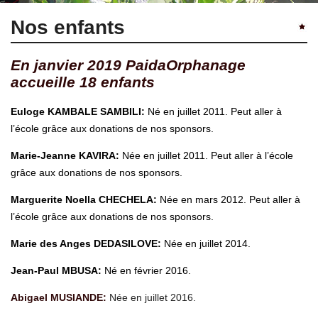
Nos enfants
En janvier 2019 PaidaOrphanage
accueille 18 enfants
Euloge KAMBALE SAMBILI:
Né en juillet 2011. Peut aller à
l’école grâce aux donations de nos sponsors.
Marie-Jeanne KAVIRA:
Née en juillet 2011. Peut aller à l’école
grâce aux donations de nos sponsors.
Marguerite Noella CHECHELA:
Née en mars 2012. Peut aller à
l’école grâce aux donations de nos sponsors.
Marie des Anges DEDASILOVE:
Née en juillet 2014.
Jean-Paul MBUSA:
Né en février 2016.
Abigael MUSIANDE:
Née en juillet 2016.