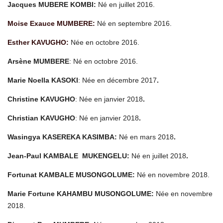
Jacques MUBERE KOMBI:
Né en juillet 2016.
Moise Exauce MUMBERE:
Né en septembre 2016.
Esther KAVUGHO:
Née en octobre 2016.
Arsène MUMBERE
: Né en octobre 2016.
Marie Noella KASOKI
: Née en décembre 2017
.
Christine KAVUGHO
: Née en janvier 2018
.
Christian KAVUGHO
: Né en janvier 2018
.
Wasingya KASEREKA KASIMBA:
Né en mars 2018
.
Jean-Paul KAMBALE
MUKENGELU
:
Né en juillet 2018
.
Fortunat KAMBALE MUSONGOLUME
:
Né en novembre 2018.
Marie Fortune KAHAMBU MUSONGOLUME
:
Née en novembre
2018.