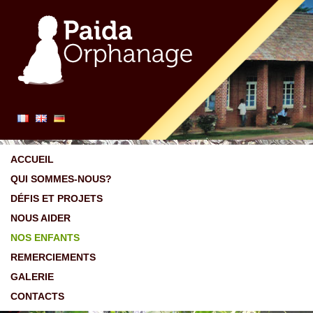
ACCUEIL
QUI SOMMES-NOUS?
DÉFIS ET PROJETS
NOUS AIDER
NOS ENFANTS
REMERCIEMENTS
GALERIE
CONTACTS