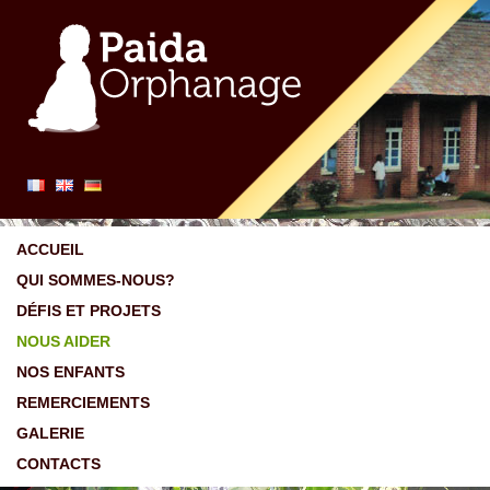
ACCUEIL
QUI SOMMES-NOUS?
DÉFIS ET PROJETS
NOUS AIDER
NOS ENFANTS
REMERCIEMENTS
GALERIE
CONTACTS