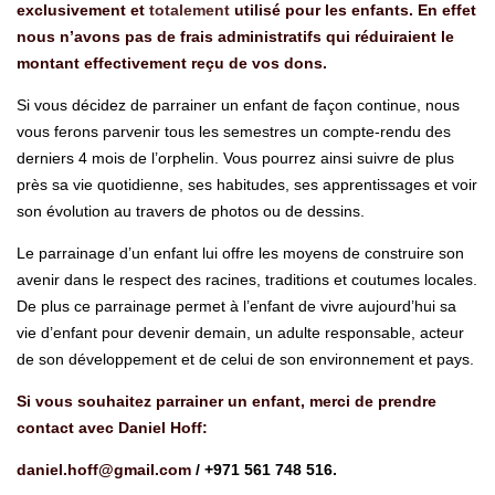
exclusivement et
totalement
utilisé pour les enfants. En effet
nous n’avons pas de frais administratifs qui réduiraient le
montant effectivement reçu de vos dons.
Si vous décidez de parrainer un enfant de façon continue, nous
vous ferons parvenir tous les semestres un compte-rendu des
derniers 4 mois de l’orphelin. Vous pourrez ainsi suivre de plus
près sa vie quotidienne, ses habitudes, ses apprentissages et voir
son évolution au travers de photos ou de dessins.
Le parrainage d’un enfant lui offre les moyens de construire son
avenir dans le respect des racines, traditions et coutumes locales.
De plus ce parrainage permet à l’enfant de vivre aujourd’hui sa
vie d’enfant pour devenir demain, un adulte responsable, acteur
de son développement et de celui de son environnement et pays.
Si vous souhaitez parrainer un enfant, merci de prendre
contact avec Daniel Hoff:
daniel.hoff@gmail.com
/ +971 561 748 516.