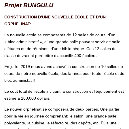
Projet BUNGULU
CONSTRUCTION D’UNE NOUVELLE ECOLE ET D’UN
ORPHELINAT:
La nouvelle école se composerait de 12 salles de cours, d’un
« bloc administratif », d’une grande salle pouvant servir de salle
d’études ou de réunions, d’une bibliothèque. Ces 12 salles de
classe devraient permettre d’accueillir 400 écoliers.
En juillet 2019 nous avons achevé la construction de 10 salles de
cours de notre nouvelle école, des latrines pour toute l’école et du
bloc administatif!
Le coût total de l’école incluant la construction et l’équipement est
estimé à 180.000 dollars.
Le nouvel orphelinat se composera de deux parties. Une partie
pour la vie en journée comprenant: le salon, une grande salle
polyvalente, la cuisine, le réfectoire, des dépôts, etc. Puis une