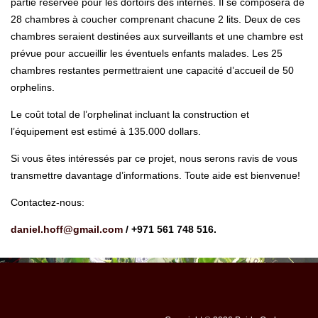
partie réservée pour les dortoirs des internes. Il se composera de
28 chambres à coucher comprenant chacune 2 lits. Deux de ces
chambres seraient destinées aux surveillants et une chambre est
prévue pour accueillir les éventuels enfants malades. Les 25
chambres restantes permettraient une capacité d’accueil de 50
orphelins.
Le coût total de l’orphelinat incluant la construction et
l’équipement est estimé à 135.000 dollars.
Si vous êtes intéressés par ce projet, nous serons ravis de vous
transmettre davantage d’informations. Toute aide est bienvenue!
Contactez-nous:
daniel.hoff@gmail.com
/ +971 561 748 516.