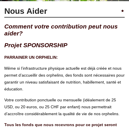
Nous Aider
Comment votre contribution peut nous
aider?
Projet SPONSORSHIP
PARRAINER UN ORPHELIN:
Même si l’infrastructure physique actuelle est déjà créée et nous
permet d’accueillir des orphelins, des fonds sont nécessaires pour
garantir un niveau satisfaisant de nutrition, habillement, santé et
éducation.
Votre contribution ponctuelle ou mensuelle (idéalement de 25
USD, ou 20 euros, ou 25 CHF par enfant) nous permettrait
d’accroître considérablement la qualité de vie de nos orphelins.
Tous les fonds que nou
s recevr
ons pour ce projet seront